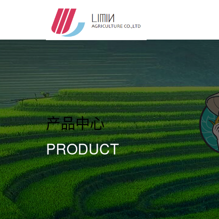
产品中心
PRODUCT