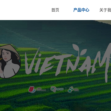
首页
产品中心
关于