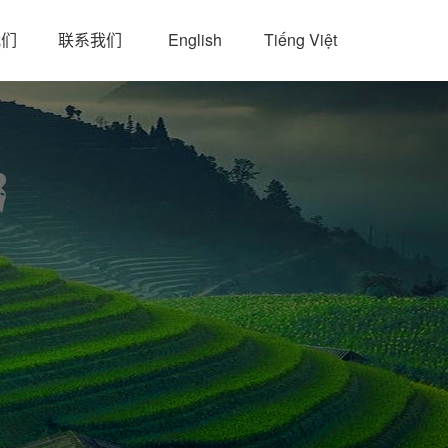
我们
联系我们
English
Tiếng Việt