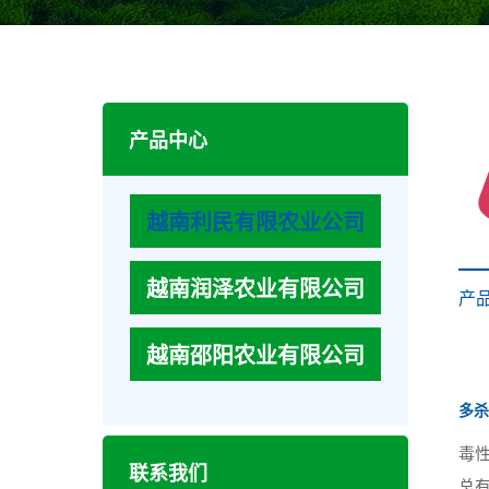
产品中心
越南利民有限农业公司
越南润泽农业有限公司
产
越南邵阳农业有限公司
多杀
毒
联系我们
总有