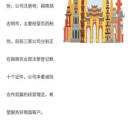
份，公司注册地：越南胡
志明市，主要经营农药制
剂，目前三家公司分别正
在越南农业部注册登记数
十个证件，公司本着诚
信
合作双赢的经营理念，希
望服务好两国客户。