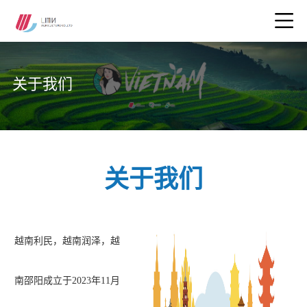
关于我们
关于我们
越南利民，越南润泽，越
南邵阳成立于
2023
年
11
月